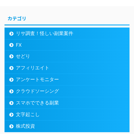
カテゴリ
リサ調査！怪しい副業案件
FX
せどり
アフィリエイト
アンケートモニター
クラウドソーシング
スマホでできる副業
文字起こし
株式投資