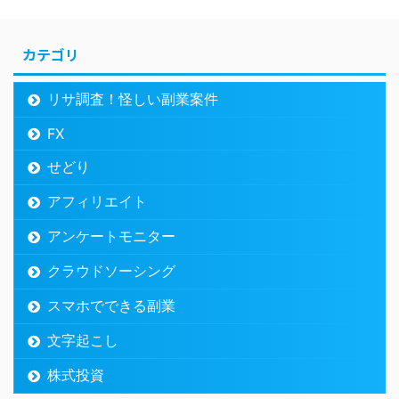
カテゴリ
リサ調査！怪しい副業案件
FX
せどり
アフィリエイト
アンケートモニター
クラウドソーシング
スマホでできる副業
文字起こし
株式投資