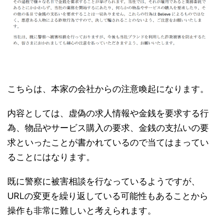
こちらは、本家の会社からの注意喚起になります。
内容としては、虚偽の求人情報や金銭を要求する行
為、物品やサービス購入の要求、金銭の支払いの要
求といったことが書かれているので当てはまってい
ることにはなります。
既に警察に被害相談を行なっているようですが、
URLの変更を繰り返している可能性もあることから
操作も非常に難しいと考えられます。