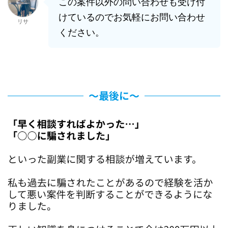
この案件以外の問い合わせも受け付
けているのでお気軽にお問い合わせ
リサ
ください。
〜最後に〜