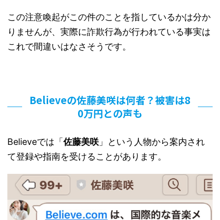
この注意喚起がこの件のことを指しているかは分か
りませんが、実際に詐欺行為が行われている事実は
これで間違いはなさそうです。
Believeの佐藤美咲は何者？被害は8
0万円との声も
Believeでは「
佐藤美咲
」という人物から案内され
て登録や指南を受けることがあります。