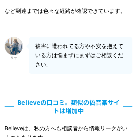
など到達までは色々な経路が確認できています。
被害に遭われてる方や不安を抱えて
いる方は悩まずにまずはご相談くだ
リサ
さい。
Believeの口コミ。類似の偽音楽サイ
トは増加中
Believeは、私の方へも相談者から情報リークがい