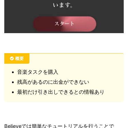
概要
音楽タスクを購入
残高があるのに出金ができない
最初だけ引き出しできるとの情報あり
Believeでは簡単なチュートリアルを行うことで