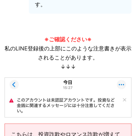
す。
※ご確認ください※
私のLINE登録後の上部にこのような注意書きが表示
されることがあります。
↓↓↓
こちらは、投資詐欺やロマンス詐欺が増えて