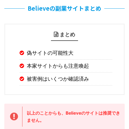
Believeの副業サイトまとめ
まとめ
偽サイトの可能性大
本家サイトからも注意喚起
被害例はいくつか確認済み
以上のことからも、Believeのサイトは推奨でき
ません。