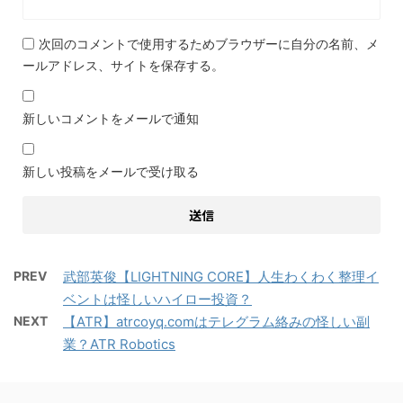
次回のコメントで使用するためブラウザーに自分の名前、メ
ールアドレス、サイトを保存する。
新しいコメントをメールで通知
新しい投稿をメールで受け取る
PREV
武部英俊【LIGHTNING CORE】人生わくわく整理イ
ベントは怪しいハイロー投資？
NEXT
【ATR】atrcoyq.comはテレグラム絡みの怪しい副
業？ATR Robotics