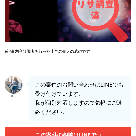
※記事内容は調査を行った上での個人の感想です
この案件のお問い合わせはLINEでも
受け付けています。
リサ
私が個別対応しますので気軽にご連
絡ください。
この案件の相談はLINEで