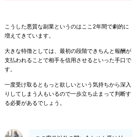
こうした悪質な副業というのはここ2年間で劇的に
増えてきています。
大きな特徴としては、最初の段階できちんと報酬が
支払われることで相手を信用させるといった手口で
す。
一度受け取るともっと欲しいという気持ちから深入
りしてしまう人もいるので一歩立ち止まって判断す
る必要があるでしょう。