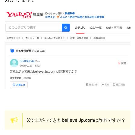
Xで上がってきたbelieve Jp.comは詐欺ですか？