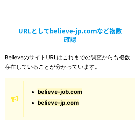
URLとしてbelieve-jp.comなど複数
確認
BelieveのサイトURLはこれまでの調査からも複数
存在していることが分かっています。
believe-job.com
believe-jp.com