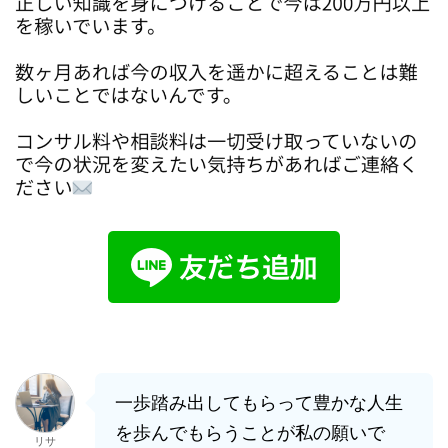
一歩踏み出してもらって豊かな人生
を歩んでもらうことが私の願いで
リサ