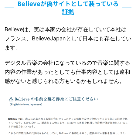
Believeが偽サイトとして装っている
証拠
Believeは、実は本家の会社が存在していて本社は
フランス、BelieveJapanとして日本にも存在してい
ます。
デジタル音楽の会社になっているので音楽に関する
内容の作業があったとしても仕事内容としては違和
感がないと感じられる方もいるかもしれません。