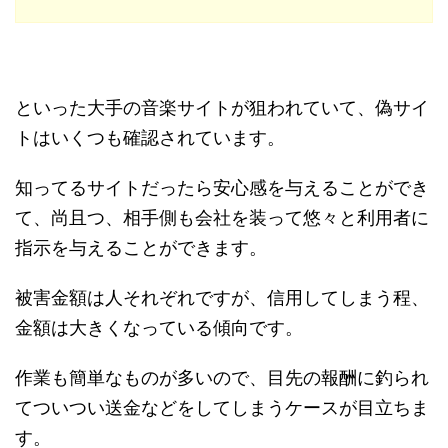
といった大手の音楽サイトが狙われていて、偽サイ
トはいくつも確認されています。
知ってるサイトだったら安心感を与えることができ
て、尚且つ、相手側も会社を装って悠々と利用者に
指示を与えることができます。
被害金額は人それぞれですが、信用してしまう程、
金額は大きくなっている傾向です。
作業も簡単なものが多いので、目先の報酬に釣られ
てついつい送金などをしてしまうケースが目立ちま
す。