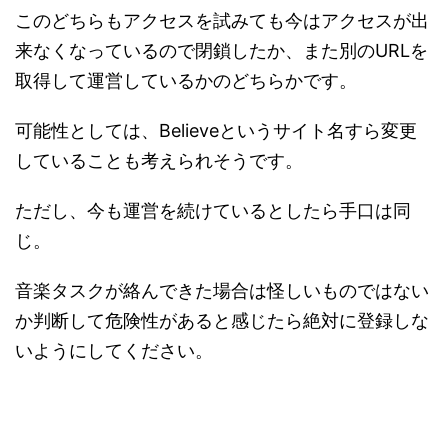
このどちらもアクセスを試みても今はアクセスが出
来なくなっているので閉鎖したか、また別のURLを
取得して運営しているかのどちらかです。
可能性としては、Believeというサイト名すら変更
していることも考えられそうです。
ただし、今も運営を続けているとしたら手口は同
じ。
音楽タスクが絡んできた場合は怪しいものではない
か判断して危険性があると感じたら絶対に登録しな
いようにしてください。