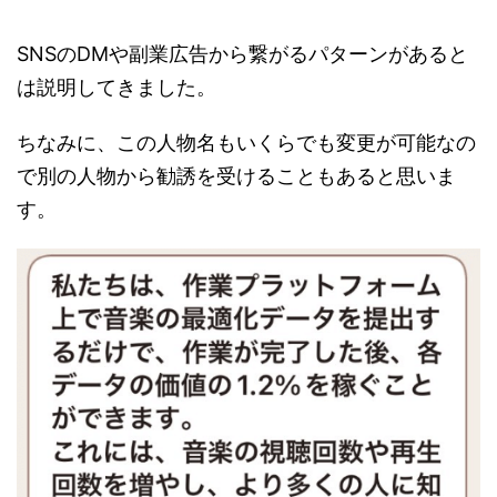
SNSのDMや副業広告から繋がるパターンがあると
は説明してきました。
ちなみに、この人物名もいくらでも変更が可能なの
で別の人物から勧誘を受けることもあると思いま
す。