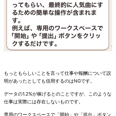
もっともらしいことを言って仕事や報酬について説
明があったとしても信用するのはNGです。
データの1.2%が稼げるとのことですが、このような
仕事は実際には存在しないものです。
専用のワークスペースで「開始」や「提出」ボタン