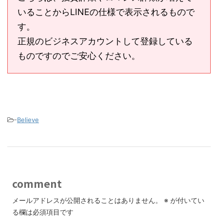
いることからLINEの仕様で表示されるもので
す。
正規のビジネスアカウントして登録している
ものですのでご安心ください。
-
Believe
comment
メールアドレスが公開されることはありません。
※
が付いてい
る欄は必須項目です