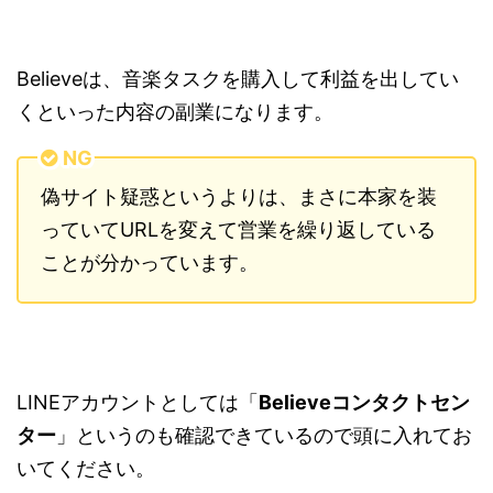
Believeは、音楽タスクを購入して利益を出してい
くといった内容の副業になります。
NG
偽サイト疑惑というよりは、まさに本家を装
っていてURLを変えて営業を繰り返している
ことが分かっています。
LINEアカウントとしては「
Believeコンタクトセン
ター
」というのも確認できているので頭に入れてお
いてください。