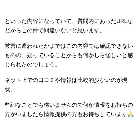
といった内容になっていて、質問内にあったURLな
どからこの件で間違いないと思います。
被害に遭われたかまではこの内容では確認できない
ものの、疑っていることからも何かしら怪しいと感
じられたのでしょう。
ネット上での口コミや情報は比較的少ないのが現
状。
些細なことでも構いませんので何か情報をお持ちの
方がいましたら情報提供の方もお待ちしています