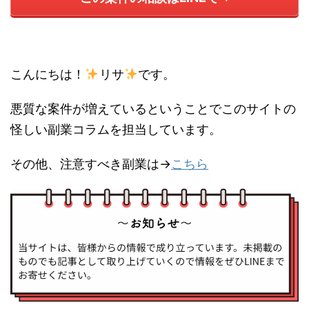
こんにちは！
リサ
です。
悪質な案件が増えているということでこのサイトの
怪しい副業コラムを担当しています。
その他、注意すべき副業は→
こちら