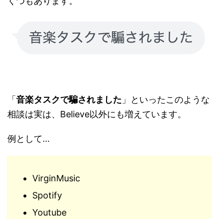
くつもあります。
「
音楽タスクで騙されました
」といったこのような
相談は実は、Believe以外にも増えています。
例として…
VirginMusic
Spotify
Youtube