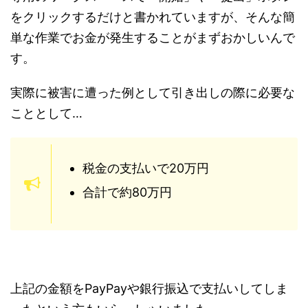
をクリックするだけと書かれていますが、そんな簡
単な作業でお金が発生することがまずおかしいんで
す。
実際に被害に遭った例として引き出しの際に必要な
こととして…
税金の支払いで20万円
合計で約80万円
上記の金額をPayPayや銀行振込で支払いしてしま