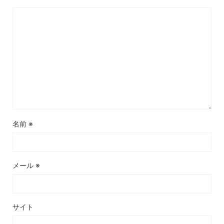
名前
※
メール
※
サイト