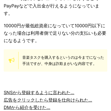
PayPayなどで入出金が行えるようになっていま
す。
10000円が最低総資産になっていて10000円以下に
なった場合は利用者側で足りない分の支払いも必要
になるようです。
音楽タスクを購入するというのは今までになった
手法ですが、中身は詐欺まがいな内容です。
SNSから登録するように言われた…
広告をクリックしたら登録を仕向けられた…
DMから紹介を受けた…