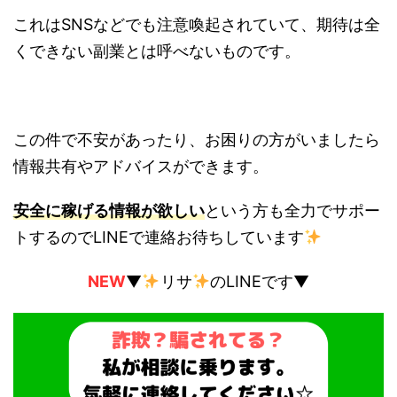
これはSNSなどでも注意喚起されていて、期待は全
くできない副業とは呼べないものです。
この件で不安があったり、お困りの方がいましたら
情報共有やアドバイスができます。
安全に稼げる情報が欲しい
という方も全力でサポー
トするのでLINEで連絡お待ちしています
NEW
▼
リサ
のLINEです▼