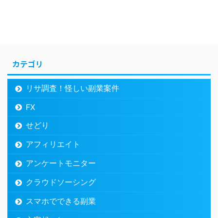
カテゴリ
リサ調査！怪しい副業案件
FX
せどり
アフィリエイト
アンケートモニター
クラウドソーシング
スマホでできる副業