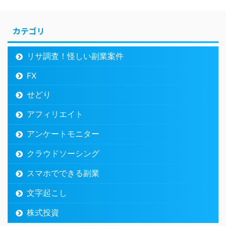
カテゴリ
リサ調査！怪しい副業案件
FX
せどり
アフィリエイト
アンケートモニター
クラウドソーシング
スマホでできる副業
文字起こし
株式投資