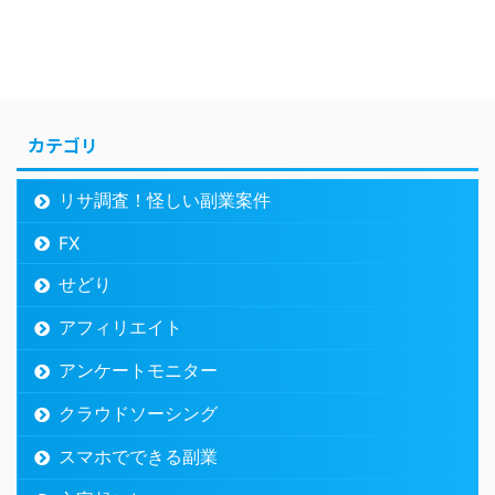
カテゴリ
リサ調査！怪しい副業案件
FX
せどり
アフィリエイト
アンケートモニター
クラウドソーシング
スマホでできる副業