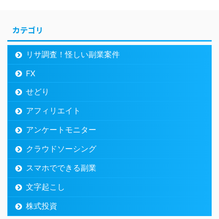
カテゴリ
リサ調査！怪しい副業案件
FX
せどり
アフィリエイト
アンケートモニター
クラウドソーシング
スマホでできる副業
文字起こし
株式投資