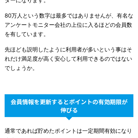
ターになります。
80万人という数字は最多ではありませんが、有名な
アンケートモニター会社の上位に入るほどの会員数
を有しています。
先ほども説明したように利用者が多いという事はそ
れだけ満足度が高く安心して利用できるのではない
でしょうか。
会員情報を更新するとポイントの有効期限が
伸びる
通常であれば貯めたポイントは一定期間有効になり