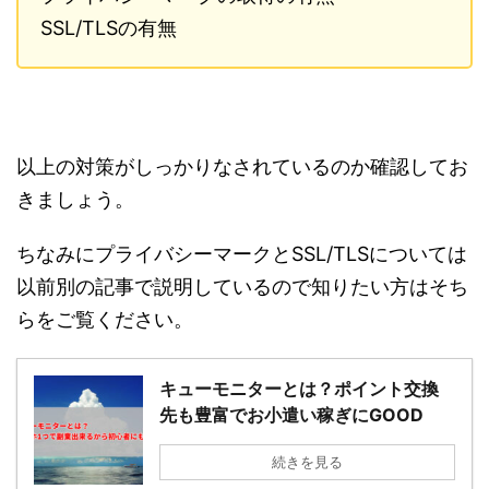
SSL/TLSの有無
以上の対策がしっかりなされているのか確認してお
きましょう。
ちなみにプライバシーマークとSSL/TLSについては
以前別の記事で説明しているので知りたい方はそち
らをご覧ください。
キューモニターとは？ポイント交換
先も豊富でお小遣い稼ぎにGOOD
続きを見る