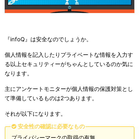
『infoQ』は安全なのでしょうか。
個人情報を記入したりプライベートな情報を入力す
る以上セキュリティーがちゃんとしているのか気に
なります。
主にアンケートモニターが個人情報の保護対策とし
て準備しているものは2つあります。
それが以下になります。
安全性の確認に必要なもの
プライバシーマークの取得の有無