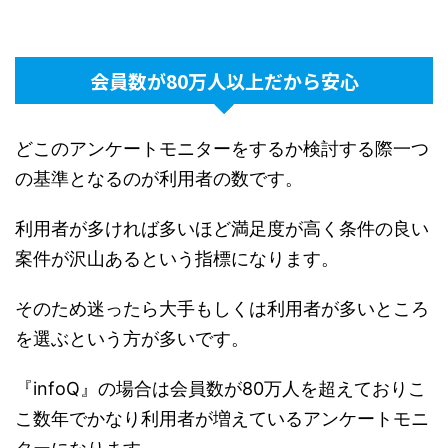
会員数が80万人以上だから安心
どこのアンケートモニターをするか検討する際一つ
の基準となるのが利用者の数です。
利用者が多ければ多いほど満足度が高く条件の良い
案件が沢山あるという指標になります。
そのため迷ったら大手もしくは利用者が多いところ
を選ぶという方が多いです。
『infoQ』の場合は会員数が80万人を超えておりこ
こ数年でかなり利用者が増えているアンケートモニ