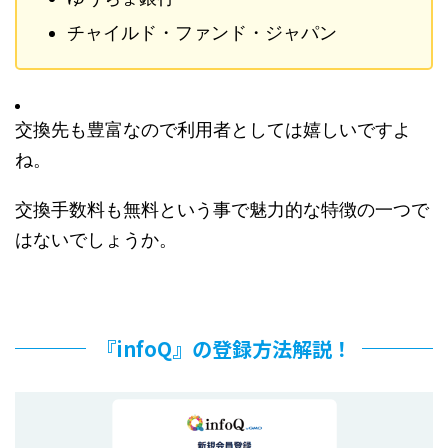
チャイルド・ファンド・ジャパン
交換先も豊富なので利用者としては嬉しいですよ
ね。
交換手数料も無料という事で魅力的な特徴の一つで
はないでしょうか。
『infoQ』の登録方法解説！