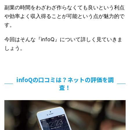
副業の時間をわざわざ作らなくても良いという利点
や効率よく収入得ることが可能という点が魅力的で
す。
今回はそんな『infoQ』について詳しく見ていきま
しょう。
infoQの口コミは？ネットの評価を調
査！