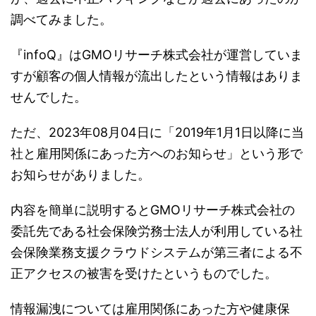
調べてみました。
『infoQ』はGMOリサーチ株式会社が運営していま
すが顧客の個人情報が流出したという情報はありま
せんでした。
ただ、2023年08月04日に「2019年1月1日以降に当
社と雇用関係にあった方へのお知らせ」という形で
お知らせがありました。
内容を簡単に説明するとGMOリサーチ株式会社の
委託先である社会保険労務士法人が利用している社
会保険業務支援クラウドシステムが第三者による不
正アクセスの被害を受けたというものでした。
情報漏洩については雇用関係にあった方や健康保