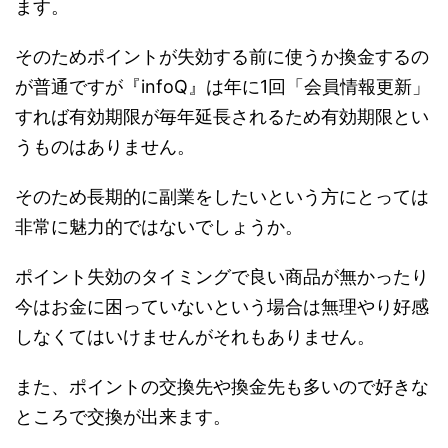
ます。
そのためポイントが失効する前に使うか換金するの
が普通ですが『infoQ』は年に1回「会員情報更新」
すれば有効期限が毎年延長されるため有効期限とい
うものはありません。
そのため長期的に副業をしたいという方にとっては
非常に魅力的ではないでしょうか。
ポイント失効のタイミングで良い商品が無かったり
今はお金に困っていないという場合は無理やり好感
しなくてはいけませんがそれもありません。
また、ポイントの交換先や換金先も多いので好きな
ところで交換が出来ます。