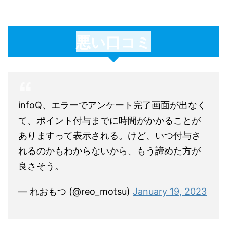
悪い口コミ
infoQ、エラーでアンケート完了画面が出なく
て、ポイント付与までに時間がかかることが
ありますって表示される。けど、いつ付与さ
れるのかもわからないから、もう諦めた方が
良さそう。
— れおもつ (@reo_motsu)
January 19, 2023