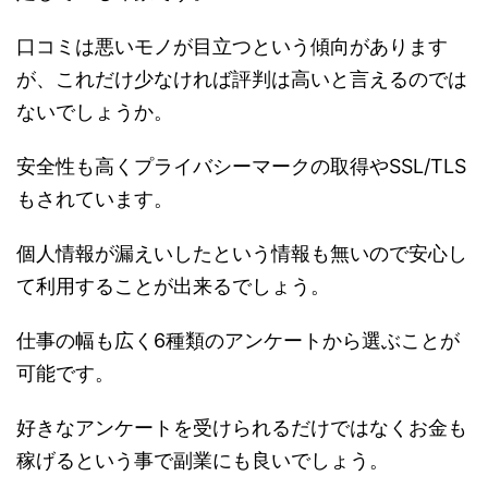
口コミは悪いモノが目立つという傾向があります
が、これだけ少なければ評判は高いと言えるのでは
ないでしょうか。
安全性も高くプライバシーマークの取得やSSL/TLS
もされています。
個人情報が漏えいしたという情報も無いので安心し
て利用することが出来るでしょう。
仕事の幅も広く6種類のアンケートから選ぶことが
可能です。
好きなアンケートを受けられるだけではなくお金も
稼げるという事で副業にも良いでしょう。