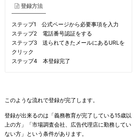
登録方法
ステップ1 公式ページから必要事項を入力
ステップ2 電話番号認証をする
ステップ3 送られてきたメールにあるURLを
クリック
ステップ4 本登録完了
このような流れで登録が完了します。
登録が出来るのは「義務教育が完了している15歳以
上の方」「市場調査会社、広告代理店に勤務してい
ない方」という条件があります。