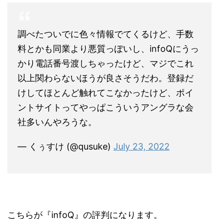
調べたついでに色々情報でてくるけど、手数
料とかも同業より悪質っぽいし、infoQにうっ
かり電話番号渡しちゃったけど、マジでこれ
以上関わらないほうが良さそうだわ。登録だ
けしてほとんど触れてこなかったけど、ポイ
ントサイトってやっぱこういうアングラな会
社多いんやろうな。
— くぅすけ (@qusuke)
July 23, 2022
こちらが『infoQ』の評判になります。