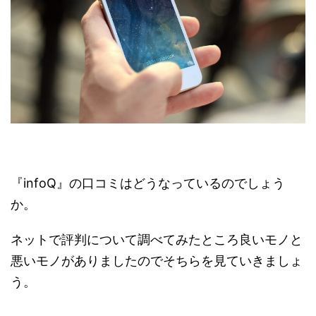
『infoQ』の口コミはどうなっているのでしょう
か。
ネットで評判について調べてみたところ良いモノと
悪いモノがありましたのでそちらを見ていきましょ
う。