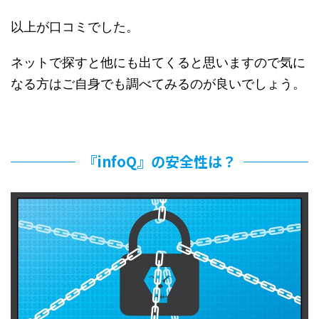
以上が口コミでした。
ネットで探すと他にも出てくると思いますので気に
なる方はご自身でも調べてみるのが良いでしょう。
『infoQ』の安全性は？