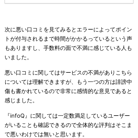
次に悪い口コミを見てみるとエラーによってポイン
トが付与されるまで時間がかかるっているという声
もありますし、手数料の面で不満に感じている人も
いました。
悪い口コミに関してはサービスの不満がありこちら
については理解できますが、もう一つの方は誹謗中
傷も書かれているので非常に感情的な意見であると
感じました。
『infoQ』に関しては一定数満足しているユーザー
がいることも確認できるので全体的な評判はそこま
で悪いわけでは無いと思います。