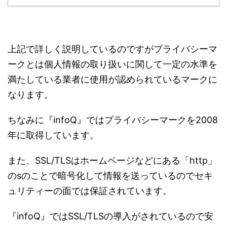
上記で詳しく説明しているのですがプライバシーマ
ークとは個人情報の取り扱いに関して一定の水準を
満たしている業者に使用が認められているマークに
なります。
ちなみに『infoQ』ではプライバシーマークを2008
年に取得しています。
また、SSL/TLSはホームページなどにある「http」
のsのことで暗号化して情報を送っているのでセキ
ュリティーの面では保証されています。
『infoQ』ではSSL/TLSの導入がされているので安