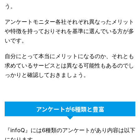
う。
アンケートモニター各社それぞれ異なったメリット
や特徴を持っておりそれを基準に選んでいる方が多
いです。
自分にとって本当にメリットになるのか、それとも
求めているサービスとは異なる可能性もあるのでし
っかりと確認しておきましょう。
アンケートが6種類と豊富
『infoQ』には6種類のアンケートがあり内容は以下
になります。