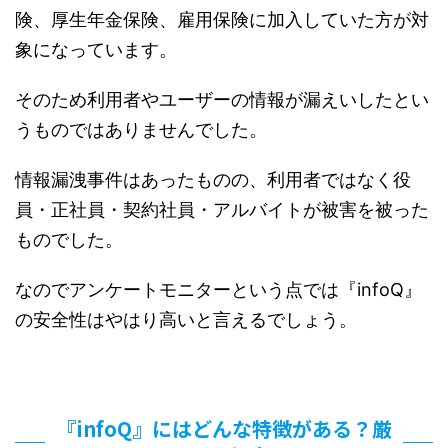
険、厚生年金保険、雇用保険に加入していた方が対
象になっています。
そのため利用者やユーザーの情報が漏えいしたとい
うものではありませんでした。
情報漏洩事件はあったものの、利用者ではなく役
員・正社員・契約社員・アルバイトが被害を被った
ものでした。
なのでアンケートモニターという点では『infoQ』
の安全性はやはり高いと言えるでしょう。
『infoQ』にはどんな特徴がある？厳