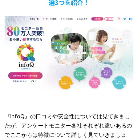
選3つを紹介！
『infoQ』の口コミや安全性については見てきまし
たが、アンケートモニター各社それぞれ違いあるの
でここからは特徴について詳しく見ていきましょ