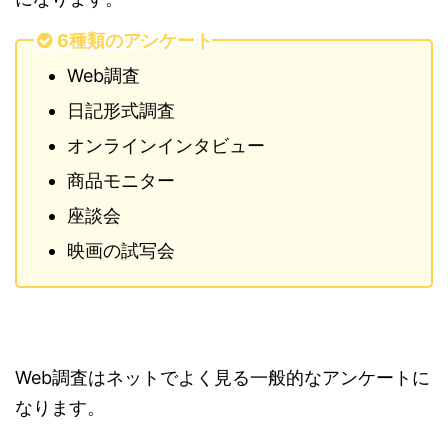
6種類のアンケート
Web調査
日記形式調査
オンラインインタビュー
商品モニター
座談会
映画の試写会
Web調査はネットでよく見る一般的なアンケートに
なります。