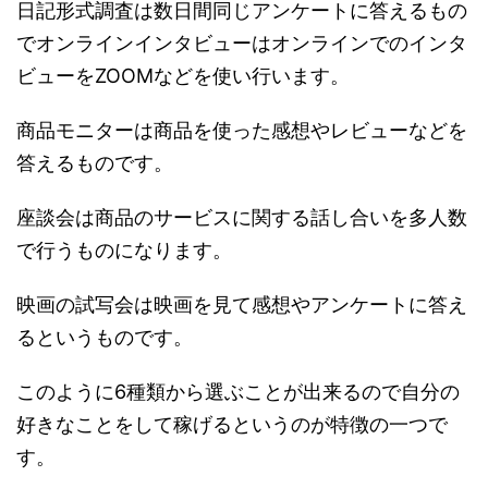
日記形式調査は数日間同じアンケートに答えるもの
でオンラインインタビューはオンラインでのインタ
ビューをZOOMなどを使い行います。
商品モニターは商品を使った感想やレビューなどを
答えるものです。
座談会は商品のサービスに関する話し合いを多人数
で行うものになります。
映画の試写会は映画を見て感想やアンケートに答え
るというものです。
このように6種類から選ぶことが出来るので自分の
好きなことをして稼げるというのが特徴の一つで
す。