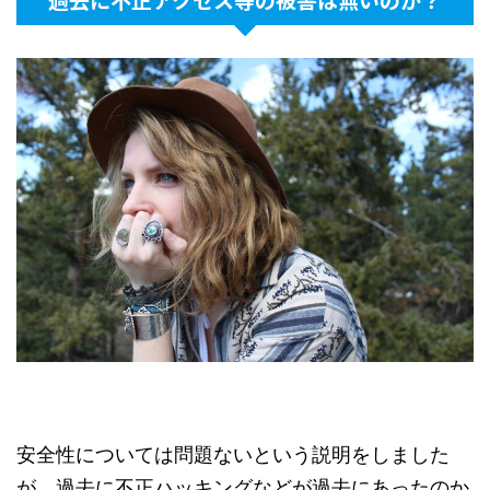
安全性については問題ないという説明をしました
が、過去に不正ハッキングなどが過去にあったのか