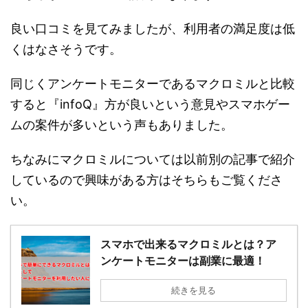
良い口コミを見てみましたが、利用者の満足度は低
くはなさそうです。
同じくアンケートモニターであるマクロミルと比較
すると『infoQ』方が良いという意見やスマホゲー
ムの案件が多いという声もありました。
ちなみにマクロミルについては以前別の記事で紹介
しているので興味がある方はそちらもご覧くださ
い。
スマホで出来るマクロミルとは？ア
ンケートモニターは副業に最適！
続きを見る