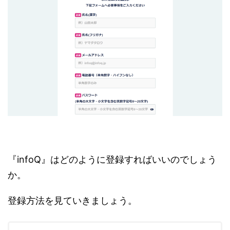
『infoQ』はどのように登録すればいいのでしょう
か。
登録方法を見ていきましょう。