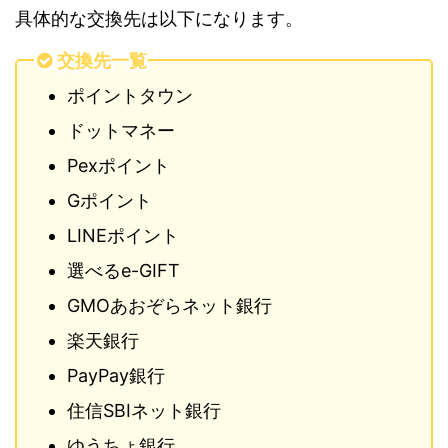
具体的な交換先は以下になります。
交換先一覧
ポイントタウン
ドットマネー
Pexポイント
Gポイント
LINEポイント
選べるe-GIFT
GMOあおぞらネット銀行
楽天銀行
PayPay銀行
住信SBIネット銀行
ゆうちょ銀行