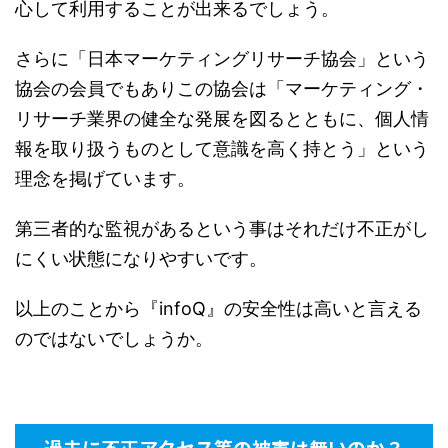
心して利用することが出来るでしょう。
さらに「日本マーケティングリサーチ協会」という
協会の会員でもありこの協会は「マーケティング・
リサーチ業界の健全な発展を図るとともに、個人情
報を取り扱うものとして意識を高く持とう」という
理念を掲げています。
第三者的な監視があるという事はそれだけ不正がし
にくい状態になりやすいです。
以上のことから『infoQ』の安全性は高いと言える
のではないでしょうか。
過去に不正アクセス等の被害は無いのか？