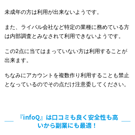
未成年の方は利用が出来ないようです。
また、ライバル会社など特定の業種に務めている方
は内部調査とみなされて利用できないようです。
この2点に当てはまっていない方は利用することが
出来ます。
ちなみにアカウントを複数作り利用することも禁止
となっているのでその点だけ注意委してください。
『infoQ』は口コミも良く安全性も高
いから副業にも最適！