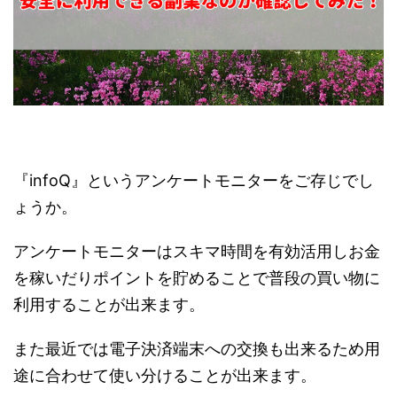
『infoQ』というアンケートモニターをご存じでし
ょうか。
アンケートモニターはスキマ時間を有効活用しお金
を稼いだりポイントを貯めることで普段の買い物に
利用することが出来ます。
また最近では電子決済端末への交換も出来るため用
途に合わせて使い分けることが出来ます。